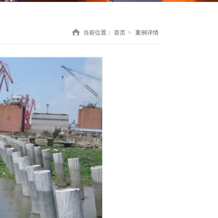
当前位置：
首页
>
案例详情