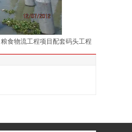
司粮食物流工程项目配套码头工程