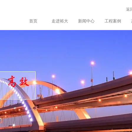
返
首页
走进裕大
新闻中心
工程案例