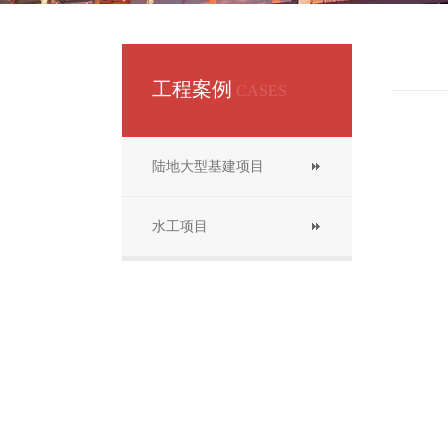
工程案例
CASES
陆地大型基建项目
水工项目