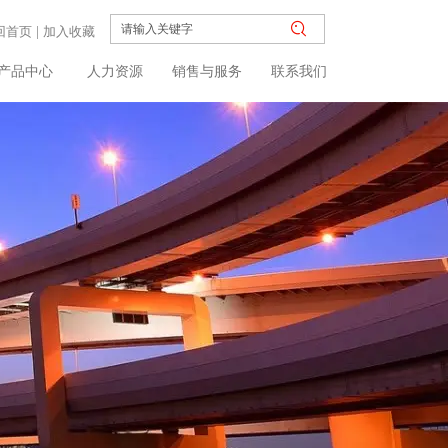
回首页
|
加入收藏
产品中心
人力资源
销售与服务
联系我们