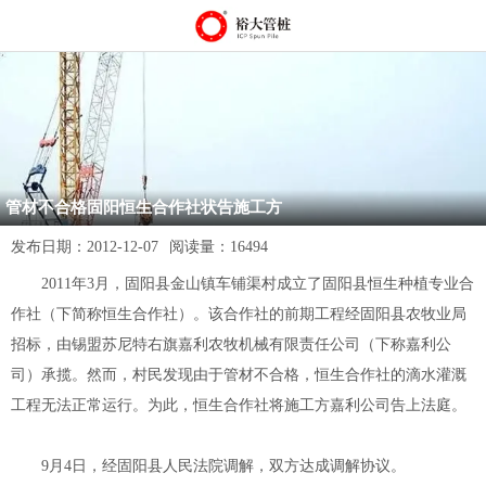
管材不合格固阳恒生合作社状告施工方
发布日期：
2012-12-07
阅读量：
16494
2011年3月，固阳县金山镇车铺渠村成立了固阳县恒生种植专业合
作社（下简称恒生合作社）。该合作社的前期工程经固阳县农牧业局
招标，由锡盟苏尼特右旗嘉利农牧机械有限责任公司（下称嘉利公
司）承揽。然而，村民发现由于管材不合格，恒生合作社的滴水灌溉
工程无法正常运行。为此，恒生合作社将施工方嘉利公司告上法庭。
9月4日，经固阳县人民法院调解，双方达成调解协议。