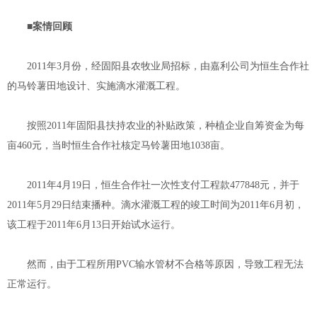
■案情回顾
2011年3月份，经固阳县农牧业局招标，由嘉利公司为恒生合作社
的马铃薯田地设计、实施滴水灌溉工程。
按照2011年固阳县扶持农业的补贴政策，种植企业自筹资金为每
亩460元，当时恒生合作社核定马铃薯田地1038亩。
2011年4月19日，恒生合作社一次性支付工程款477848元，并于
2011年5月29日结束播种。滴水灌溉工程的竣工时间为2011年6月初，
该工程于2011年6月13日开始试水运行。
然而，由于工程所用PVC输水管材不合格等原因，导致工程无法
正常运行。